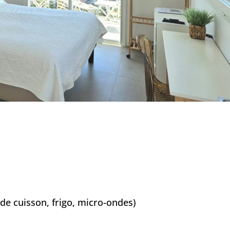
de cuisson, frigo, micro-ondes)