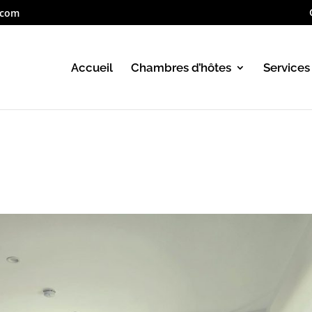
.com
Accueil
Chambres d’hôtes
Services